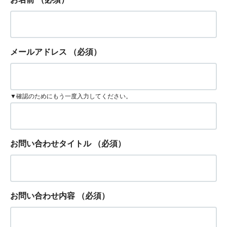
メールアドレス
（必須）
▼確認のためにもう一度入力してください。
お問い合わせタイトル
（必須）
お問い合わせ内容
（必須）