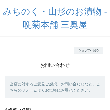
みちのく・山形のお漬物 -
晩菊本舗 三奥屋
ショップへ戻る
お問い合わせ
当店に対するご意見ご感想、お問い合わせなど、こ
ちらのフォームよりお気軽にお尋ねください。
お名前
（必須）