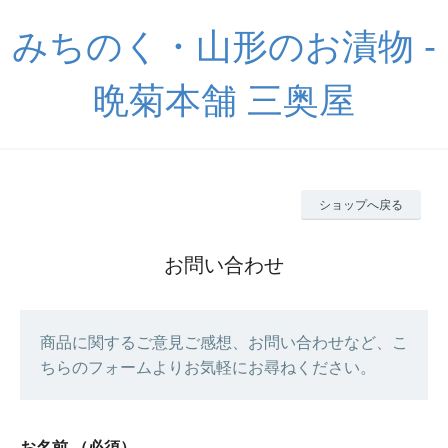
みちのく・山形のお漬物 -
晩菊本舗 三奥屋
ショップへ戻る
お問い合わせ
商品に関するご意見ご感想、お問い合わせなど、こ
ちらのフォームよりお気軽にお尋ねください。
お名前
（必須）