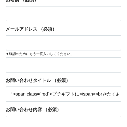
メールアドレス
（必須）
▼確認のためにもう一度入力してください。
お問い合わせタイトル
（必須）
お問い合わせ内容
（必須）